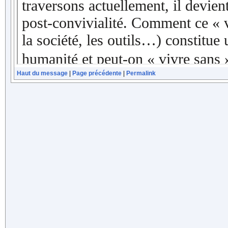
Haut du message
|
Page précédente
|
Permalink