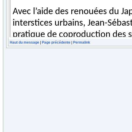
Haut du message
|
Page précédente
|
Permalink