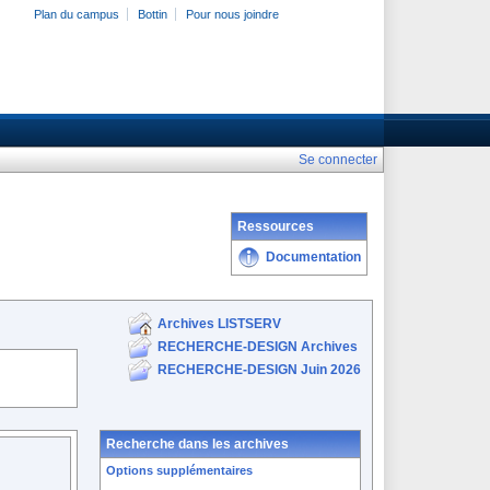
Plan du campus
Bottin
Pour nous joindre
Se connecter
Ressources
Documentation
Archives LISTSERV
RECHERCHE-DESIGN Archives
RECHERCHE-DESIGN Juin 2026
Recherche dans les archives
Options supplémentaires