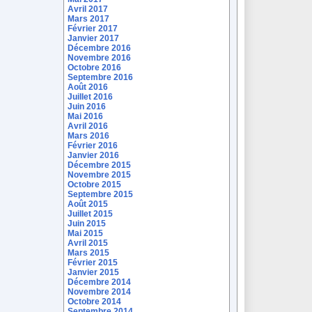
Avril 2017
Mars 2017
Février 2017
Janvier 2017
Décembre 2016
Novembre 2016
Octobre 2016
Septembre 2016
Août 2016
Juillet 2016
Juin 2016
Mai 2016
Avril 2016
Mars 2016
Février 2016
Janvier 2016
Décembre 2015
Novembre 2015
Octobre 2015
Septembre 2015
Août 2015
Juillet 2015
Juin 2015
Mai 2015
Avril 2015
Mars 2015
Février 2015
Janvier 2015
Décembre 2014
Novembre 2014
Octobre 2014
Septembre 2014