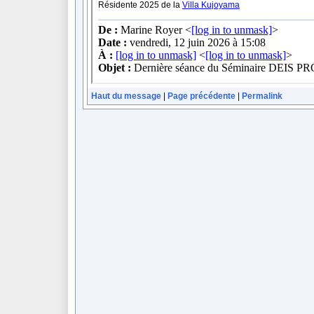
Haut du message
|
Page précédente
|
Permalink