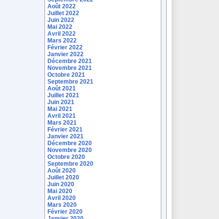
Août 2022
Juillet 2022
Juin 2022
Mai 2022
Avril 2022
Mars 2022
Février 2022
Janvier 2022
Décembre 2021
Novembre 2021
Octobre 2021
Septembre 2021
Août 2021
Juillet 2021
Juin 2021
Mai 2021
Avril 2021
Mars 2021
Février 2021
Janvier 2021
Décembre 2020
Novembre 2020
Octobre 2020
Septembre 2020
Août 2020
Juillet 2020
Juin 2020
Mai 2020
Avril 2020
Mars 2020
Février 2020
Janvier 2020