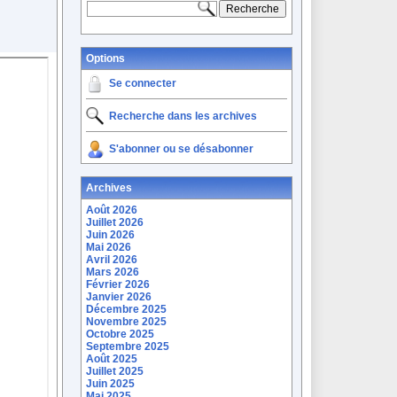
Options
Se connecter
Recherche dans les archives
S'abonner ou se désabonner
Archives
Août 2026
Juillet 2026
Juin 2026
Mai 2026
Avril 2026
Mars 2026
Février 2026
Janvier 2026
Décembre 2025
Novembre 2025
Octobre 2025
Septembre 2025
Août 2025
Juillet 2025
Juin 2025
Mai 2025