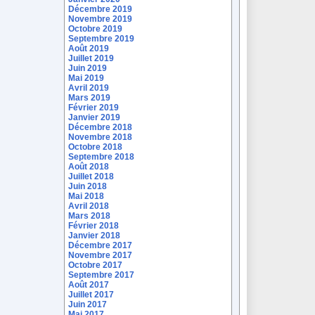
Décembre 2019
Novembre 2019
Octobre 2019
Septembre 2019
Août 2019
Juillet 2019
Juin 2019
Mai 2019
Avril 2019
Mars 2019
Février 2019
Janvier 2019
Décembre 2018
Novembre 2018
Octobre 2018
Septembre 2018
Août 2018
Juillet 2018
Juin 2018
Mai 2018
Avril 2018
Mars 2018
Février 2018
Janvier 2018
Décembre 2017
Novembre 2017
Octobre 2017
Septembre 2017
Août 2017
Juillet 2017
Juin 2017
Mai 2017