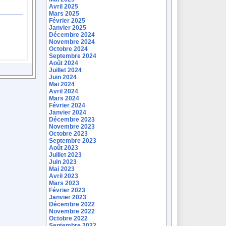
Avril 2025
Mars 2025
Février 2025
Janvier 2025
Décembre 2024
Novembre 2024
Octobre 2024
Septembre 2024
Août 2024
Juillet 2024
Juin 2024
Mai 2024
Avril 2024
Mars 2024
Février 2024
Janvier 2024
Décembre 2023
Novembre 2023
Octobre 2023
Septembre 2023
Août 2023
Juillet 2023
Juin 2023
Mai 2023
Avril 2023
Mars 2023
Février 2023
Janvier 2023
Décembre 2022
Novembre 2022
Octobre 2022
Septembre 2022