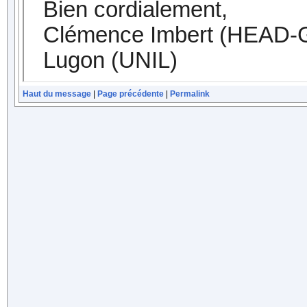
Haut du message
|
Page précédente
|
Permalink