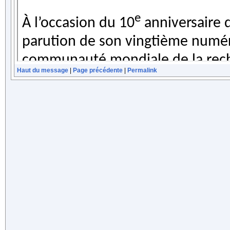
Haut du message
|
Page précédente
|
Permalink