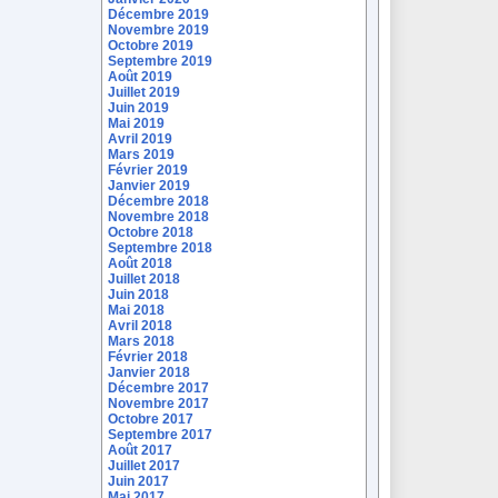
Décembre 2019
Novembre 2019
Octobre 2019
Septembre 2019
Août 2019
Juillet 2019
Juin 2019
Mai 2019
Avril 2019
Mars 2019
Février 2019
Janvier 2019
Décembre 2018
Novembre 2018
Octobre 2018
Septembre 2018
Août 2018
Juillet 2018
Juin 2018
Mai 2018
Avril 2018
Mars 2018
Février 2018
Janvier 2018
Décembre 2017
Novembre 2017
Octobre 2017
Septembre 2017
Août 2017
Juillet 2017
Juin 2017
Mai 2017