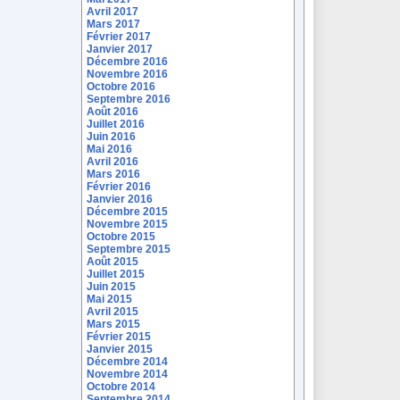
Avril 2017
Mars 2017
Février 2017
Janvier 2017
Décembre 2016
Novembre 2016
Octobre 2016
Septembre 2016
Août 2016
Juillet 2016
Juin 2016
Mai 2016
Avril 2016
Mars 2016
Février 2016
Janvier 2016
Décembre 2015
Novembre 2015
Octobre 2015
Septembre 2015
Août 2015
Juillet 2015
Juin 2015
Mai 2015
Avril 2015
Mars 2015
Février 2015
Janvier 2015
Décembre 2014
Novembre 2014
Octobre 2014
Septembre 2014