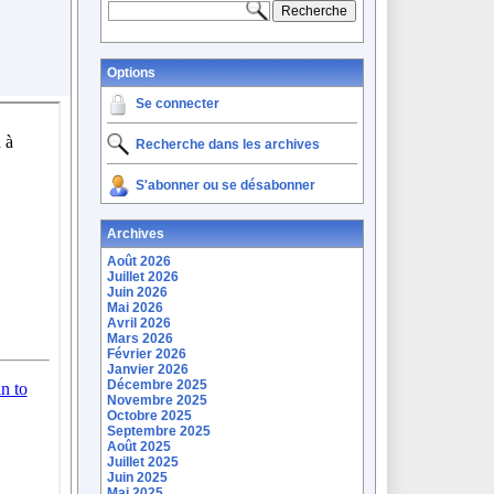
Options
Se connecter
Recherche dans les archives
S'abonner ou se désabonner
Archives
Août 2026
Juillet 2026
Juin 2026
Mai 2026
Avril 2026
Mars 2026
Février 2026
Janvier 2026
Décembre 2025
Novembre 2025
Octobre 2025
Septembre 2025
Août 2025
Juillet 2025
Juin 2025
Mai 2025