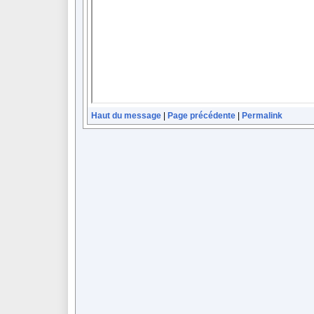
Haut du message
|
Page précédente
|
Permalink