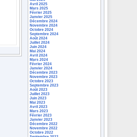
Avril 2025
Mars 2025
Février 2025
Janvier 2025
Décembre 2024
Novembre 2024
Octobre 2024
Septembre 2024
Août 2024
Juillet 2024
Juin 2024
Mai 2024
Avril 2024
Mars 2024
Février 2024
Janvier 2024
Décembre 2023
Novembre 2023
Octobre 2023
Septembre 2023
Août 2023
Juillet 2023
Juin 2023
Mai 2023
Avril 2023
Mars 2023
Février 2023
Janvier 2023
Décembre 2022
Novembre 2022
Octobre 2022
Septembre 2022