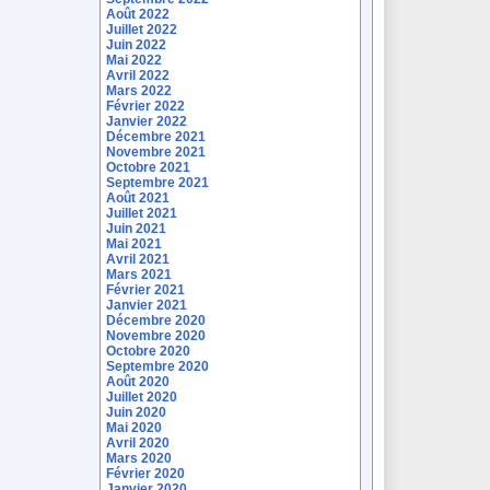
Août 2022
Juillet 2022
Juin 2022
Mai 2022
Avril 2022
Mars 2022
Février 2022
Janvier 2022
Décembre 2021
Novembre 2021
Octobre 2021
Septembre 2021
Août 2021
Juillet 2021
Juin 2021
Mai 2021
Avril 2021
Mars 2021
Février 2021
Janvier 2021
Décembre 2020
Novembre 2020
Octobre 2020
Septembre 2020
Août 2020
Juillet 2020
Juin 2020
Mai 2020
Avril 2020
Mars 2020
Février 2020
Janvier 2020