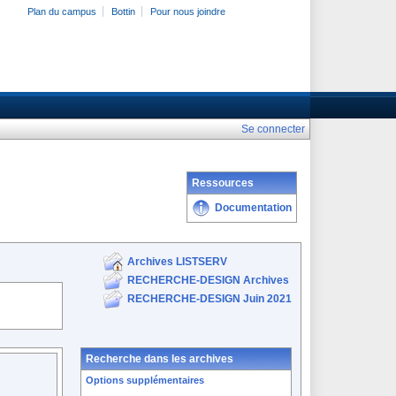
Plan du campus
Bottin
Pour nous joindre
Se connecter
Ressources
Documentation
Archives LISTSERV
RECHERCHE-DESIGN Archives
RECHERCHE-DESIGN Juin 2021
Recherche dans les archives
Options supplémentaires