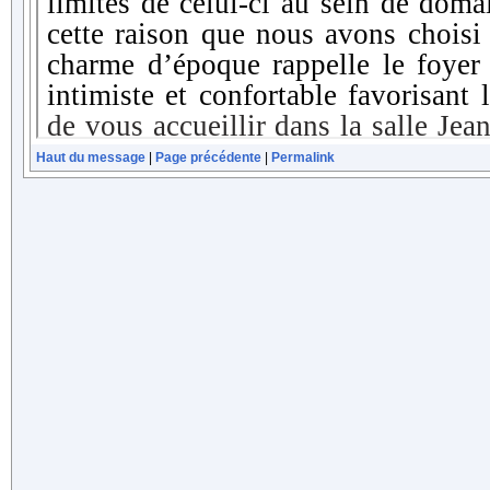
Haut du message
|
Page précédente
|
Permalink