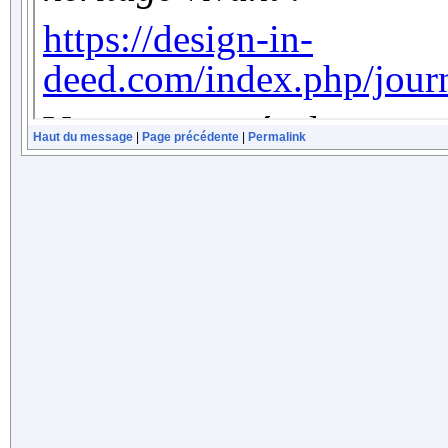
Haut du message
|
Page précédente
|
Permalink