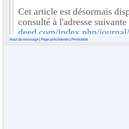
Haut du message
|
Page précédente
|
Permalink