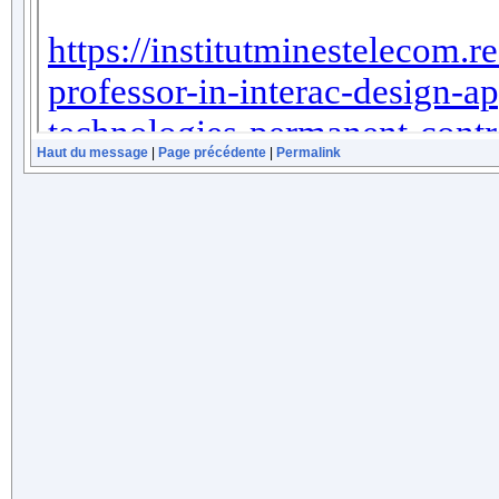
Haut du message
|
Page précédente
|
Permalink