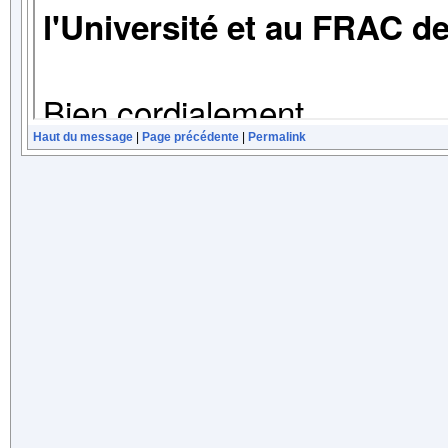
Haut du message
|
Page précédente
|
Permalink