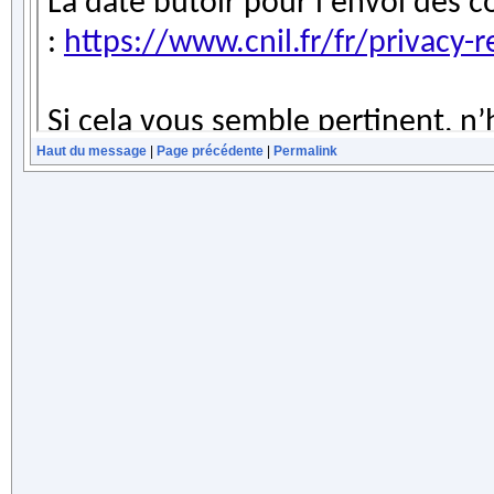
Haut du message
|
Page précédente
|
Permalink