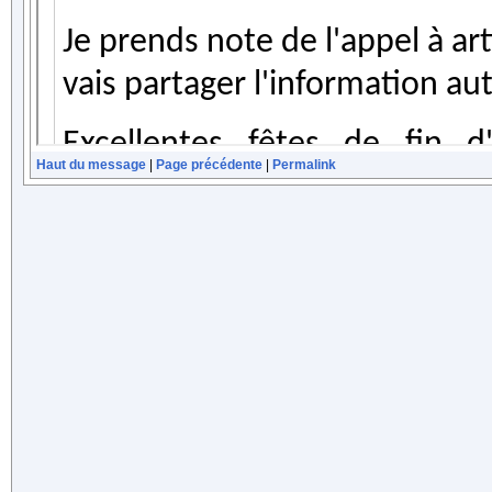
Haut du message
|
Page précédente
|
Permalink