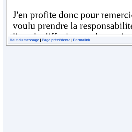
Haut du message
|
Page précédente
|
Permalink