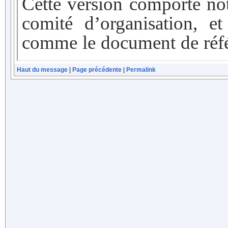
Haut du message
|
Page précédente
|
Permalink