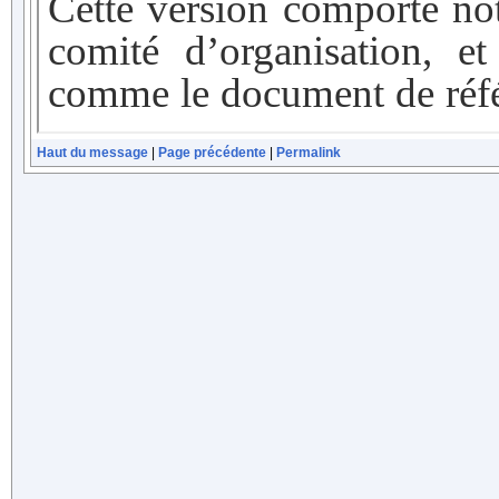
Haut du message
|
Page précédente
|
Permalink